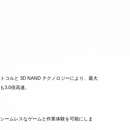
ロトコルと 3D NAND テクノロジーにより、最大
りも3.0倍高速。
、シームレスなゲームと作業体験を可能にしま