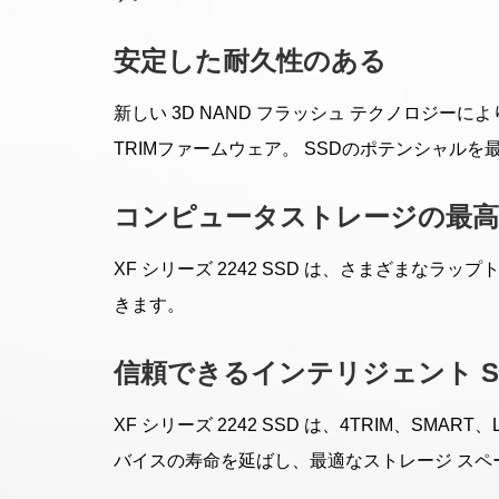
安定した耐久性のある
新しい 3D NAND フラッシュ テクノロジー
TRIMファームウェア。 SSDのポテンシャル
コンピュータストレージの最高
XF シリーズ 2242 SSD は、さまざまな
きます。
信頼できるインテリジェント S
XF シリーズ 2242 SSD は、4TRIM、S
バイスの寿命を延ばし、最適なストレージ スペ