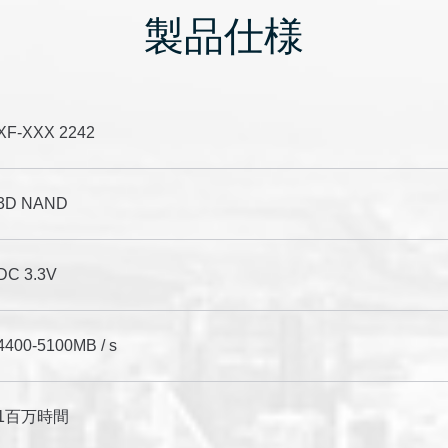
製品仕様
XF-XXX 2242
3D NAND
DC 3.3V
4400-5100MB / s
1百万時間