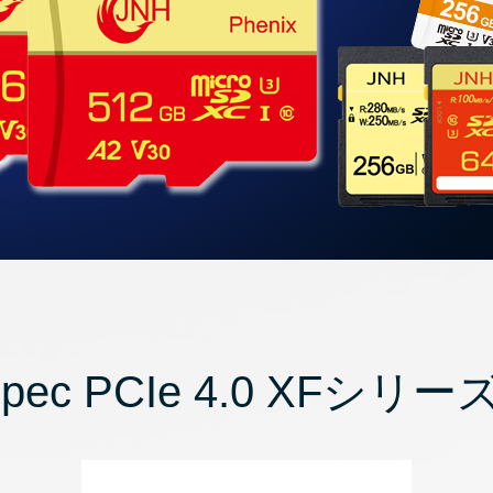
Spec PCIe 4.0 XFシリーズ