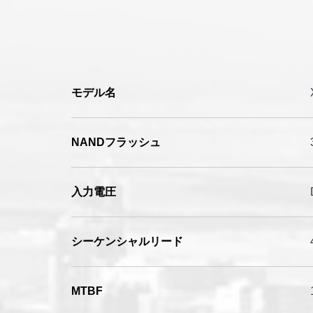
モデル名
NANDフラッシュ
入力電圧
シーケンシャルリード
MTBF