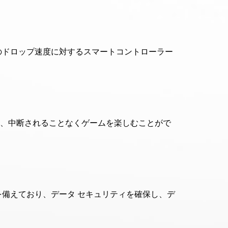
イブのドロップ速度に対するスマートコントローラー
作業し、中断されることなくゲームを楽しむことがで
どの機能を備えており、データ セキュリティを確保し、デ