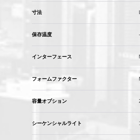
寸法
保存温度
インターフェース
フォームファクター
容量オプション
シーケンシャルライト