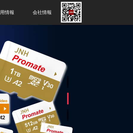
用情報
会社情報