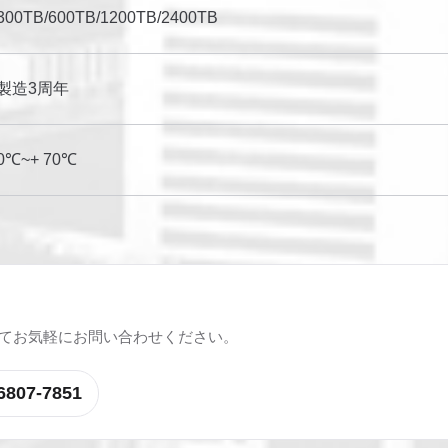
300TB/600TB/1200TB/2400TB
製造3周年
0℃~+ 70℃
てお気軽にお問い合わせください。
6807-7851