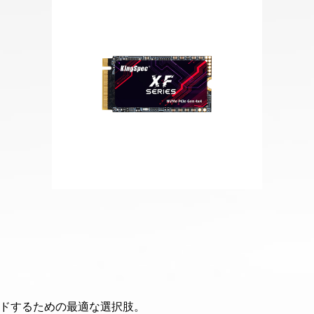
ードするための最適な選択肢。