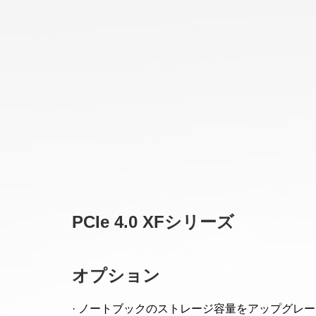
PCIe 4.0 XFシリーズ
オプション
· ノートブックのストレージ容量をアップグレ