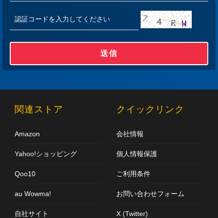
送信
関連ストア
クイックリンク
Amazon
会社情報
Yahoo!ショッピング
個人情報保護
Qoo10
ご利用条件
au Wowma!
お問い合わせフォーム
自社サイト
X (Twitter)