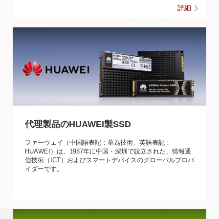
詳細
代理製品のHUAWEI製SSD
ファーウェイ（中国語表記：華為技術、英語表記：
HUAWEI）は、1987年に中国・深圳で設立された、情報通
信技術（ICT）およびスマートデバイスのグローバルプロバ
イダーです。