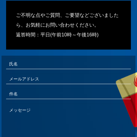
ご不明な点やご質問、ご要望などございました
ら、お気軽にお問い合わせください。
返答時間：平日(午前10時～午後16時)