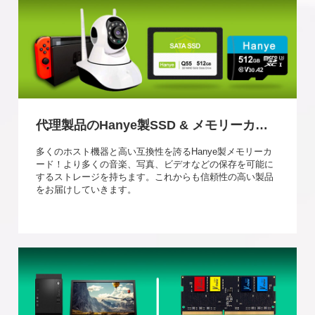
代理製品のHanye製SSD & メモリーカード
多くのホスト機器と高い互換性を誇るHanye製メモリーカ
ード！より多くの音楽、写真、ビデオなどの保存を可能に
するストレージを持ちます。これからも信頼性の高い製品
をお届けしていきます。