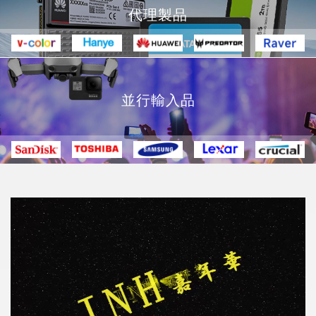
代理製品
並行輸入品