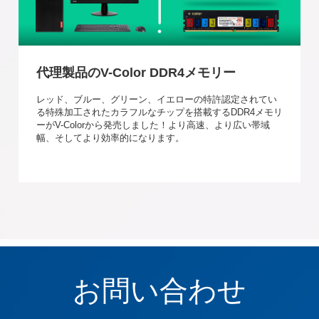
代理製品のV-Color DDR4メモリー
レッド、ブルー、グリーン、イエローの特許認定されてい
る特殊加工されたカラフルなチップを搭載するDDR4メモリ
ーがV-Colorから発売しました！より高速、より広い帯域
幅、そしてより効率的になります。
お問い合わせ