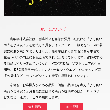
JNHについて
嘉年華株式会社は、創業以来お客様に満足いただける「より良い
商品をより安く」を徹底して貫き、インターネット販売をベースに着
実に発展を続けてまいりました。嘉年華はあくまでも消費者本位で、
生活レベルの向上にお役たちできればと考えております。皆様の求め
る商品づくりを進めていくなか、PC関連製品、ソフトウェアの企画
開発、 BPO業務サービスおよびトータル・ウェブ・ショッピング環
境の提供など、未来へビジョンも着実に具現化しています。
今後も、お客様方が求める品質・価格・品揃えを考え「より良い
商品をより安く」お客様に喜ばれる商品を提供するほか、ＢＰＯサー
ビスなど一連のサービスを展開します。
会社情報
採用情報