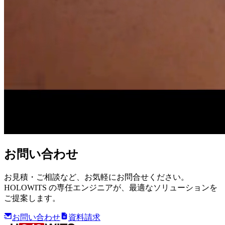
お問い合わせ
お見積・ご相談など、お気軽にお問合せください。
HOLOWITS の専任エンジニアが、最適なソリューションを
ご提案します。
お問い合わせ
資料請求