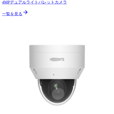
4MPデュアルライトバレットカメラ
一覧を見る