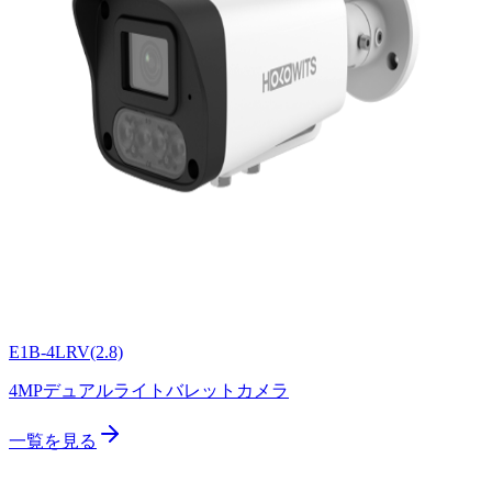
E1B-4LRV(2.8)
4MPデュアルライトバレットカメラ
一覧を見る