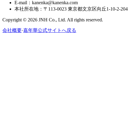
E-mail：kanenka@kanenka.com
本社所在地：〒113-0023 東京都文京区向丘1-10-2-204
Copyright © 2026 JNH Co., Ltd. All rights reserved.
会社概要
·
嘉年華公式サイトへ戻る