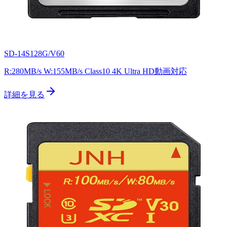
SD-14S128G/V60
R:280MB/s W:155MB/s Class10 4K Ultra HD動画対応
詳細を見る