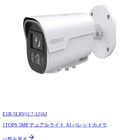
E1B-5LRV(2.7-12)AI
1TOPS 5MP デュアルライト AI バレットカメラ
一覧を見る