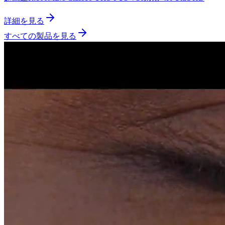
詳細を見る
すべての製品を見る