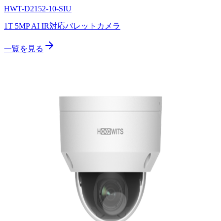
HWT-D2152-10-SIU
1T 5MP AI IR対応バレットカメラ
一覧を見る