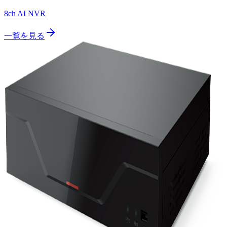
8ch AI NVR
一覧を見る