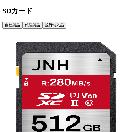
SDカード
自社製品
代理製品
並行輸入品