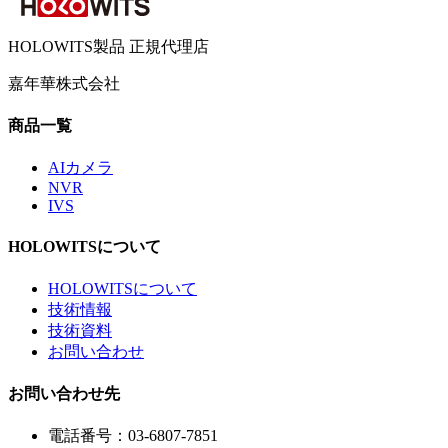
HOLOWITS製品 正規代理店
嘉年華株式会社
商品一覧
AIカメラ
NVR
IVS
HOLOWITSについて
HOLOWITSについて
技術情報
技術資料
お問い合わせ
お問い合わせ先
電話番号：03-6807-7851